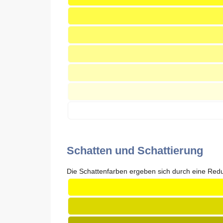
Schatten und Schattierung
Die Schattenfarben ergeben sich durch eine Reduz