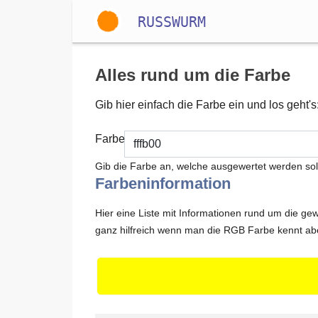
RUSSWURM
Gallery
Alles rund um die Farbe
Gib hier einfach die Farbe ein und los geht's
Englisch
Farbe
Gib die Farbe an, welche ausgewertet werden soll,
Farbeninformation
Hier eine Liste mit Informationen rund um die g
ganz hilfreich wenn man die RGB Farbe kennt abe