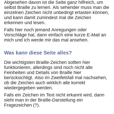
Abgesehen davon ist die Seite ganz hilfreich, um
selbst Braille zu lernen. Als sehender muss man die
einzelnen Zeichen nicht unbedingt ertasten können,
und kann damit zumindest mal die Zeichen
erkennen und lesen.
Falls hier noch jemand Anregungen oder
Vorschläge hat, dann einfach eine kurze E-Mail an
mich und ich werde mir das mal ansehen.
Was kann diese Seite alles?
Die wichtigsten Braille-Zeichen sollten hier
funktionieren, allerdings sind noch nicht alle
Feinheiten und Details von Braille hier
berücksichtigt. Also im Zweifelsfall mal nachsehen,
ob die Zeichen auch wirklich alle korrekt
wiedergegeben werden.
Falls ein Zeichen im Text nicht erkannt wird, dann
sieht man in der Braille-Darstellung ein
Fragezeichen (?).