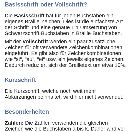
Basisschrift oder Vollschrift?
Die
Basisschrift
hat für jeden Buchstaben ein
eigenes Braille-Zeichen. Dies ist die einfachste Art
der Schrift und eine genaue 1:1 Umsetzung von
Schwarzschrift-Buchstaben in Braille-Buchstaben.
Mit der
Vollschrift
werden ein paar zusätzliche
Zeichen für oft verwendete Zeichenkombinationen
eingeführt. Es gibt also für Zeichenkombinationen
wie "st", "au", "ei" usw. ein jeweils eigenes Zeichen.
Dadurch reduziert sich der Brailletext um etwa 10%.
Kurzschrift
Die Kurzschrift, welche noch weit mehr
Abkürzungen beinhaltet, wird hier nicht verwendet.
Besonderheiten
Zahlen:
Die Zahlen verwenden die gleichen
Zeichen wie die Buchstaben a bis k. Daher wird vor