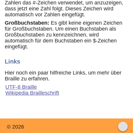
Zahlen das #-Zeichen verwendet, um anzuzeigen,
dass jetzt eine Zahl folgt. Dieses Zeichen wird
automatisch vor Zahlen eingefügt.
Großbuchstaben:
Es gibt keine eigenen Zeichen
für Großbuchstaben. Um einen Buchstaben als
Großbuchstaben zu kennzeichnen, wird
automatisch für dem Buchstaben ein $-Zeichen
eingefügt.
Links
Hier noch ein paar hilfreiche Links, um mehr über
Braille zu erfahren.
UTF-8 Braille
Wikipedia Brailleschrift
© 2026