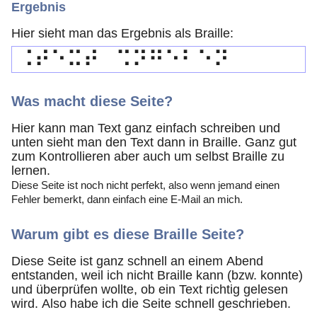
Ergebnis
Hier sieht man das Ergebnis als Braille:
Was macht diese Seite?
Hier kann man Text ganz einfach schreiben und
unten sieht man den Text dann in Braille. Ganz gut
zum Kontrollieren aber auch um selbst Braille zu
lernen.
Diese Seite ist noch nicht perfekt, also wenn jemand einen
Fehler bemerkt, dann einfach eine E-Mail an mich.
Warum gibt es diese Braille Seite?
Diese Seite ist ganz schnell an einem Abend
entstanden, weil ich nicht Braille kann (bzw. konnte)
und überprüfen wollte, ob ein Text richtig gelesen
wird. Also habe ich die Seite schnell geschrieben.