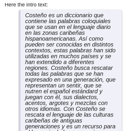
Here the intro text:
Costeño es un diccionario que
contiene las palabras coloquiales
que se usan en el lenguaje diario
en las zonas caribeñas
hispanoamericanas. Así como
pueden ser conocidas en distintos
contextos, estas palabras han sido
utilizadas en muchos países y se
han extendido a diferentes
regiones. Costeño busca rescatar
todas las palabras que se han
expresado en una generación, que
representan un sentir, que se
nutren el español estándard y
juegan con él, sus dialectos,
acentos, argotes y mezclas con
otros idiomas. Con Costeño se
rescata el lenguaje de las culturas
caribeñas de antiguas
generaciones y es un recurso para