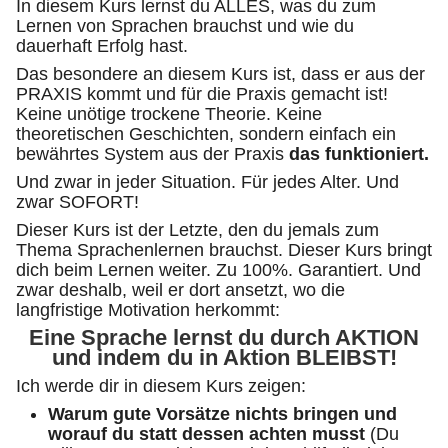
In diesem Kurs lernst du ALLES, was du zum
Lernen von Sprachen brauchst und wie du
dauerhaft Erfolg hast.
Das besondere an diesem Kurs ist, dass er aus der
PRAXIS kommt und für die Praxis gemacht ist!
Keine unötige trockene Theorie. Keine
theoretischen Geschichten, sondern einfach ein
bewährtes System aus der Praxis
das funktioniert.
Und zwar in jeder Situation. Für jedes Alter. Und
zwar SOFORT!
Dieser Kurs ist der Letzte, den du jemals zum
Thema Sprachenlernen brauchst. Dieser Kurs bringt
dich beim Lernen weiter. Zu 100%. Garantiert. Und
zwar deshalb, weil er dort ansetzt, wo die
langfristige Motivation herkommt:
Eine Sprache lernst du durch AKTION
und indem du in Aktion BLEIBST!
Ich werde dir in diesem Kurs zeigen:
Warum gute Vorsätze nichts bringen und
worauf du statt dessen achten musst
(Du