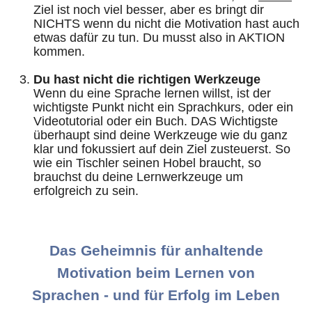
Ziel ist noch viel besser, aber es bringt dir
NICHTS wenn du nicht die Motivation hast auch
etwas dafür zu tun. Du musst also in AKTION
kommen.
Du hast nicht die richtigen Werkzeuge
Wenn du eine Sprache lernen willst, ist der
wichtigste Punkt nicht ein Sprachkurs, oder ein
Videotutorial oder ein Buch. DAS Wichtigste
überhaupt sind deine Werkzeuge wie du ganz
klar und fokussiert auf dein Ziel zusteuerst. So
wie ein Tischler seinen Hobel braucht, so
brauchst du deine Lernwerkzeuge um
erfolgreich zu sein.
Das Geheimnis für anhaltende
Motivation beim Lernen von
Sprachen - und für Erfolg im Leben