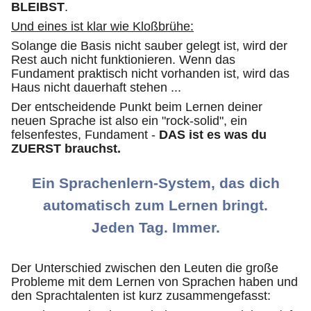
BLEIBST
.
Und eines ist klar wie Kloßbrühe:
Solange die Basis nicht sauber gelegt ist, wird der
Rest auch nicht funktionieren. Wenn das
Fundament praktisch nicht vorhanden ist, wird das
Haus nicht dauerhaft stehen ...
Der entscheidende Punkt beim Lernen deiner
neuen Sprache ist also ein "rock-solid", ein
felsenfestes, Fundament -
DAS ist es was du
ZUERST brauchst.
Ein Sprachenlern-System, das dich
automatisch zum Lernen bringt.
Jeden Tag. Immer.
Der Unterschied zwischen den Leuten die große
Probleme mit dem Lernen von Sprachen haben und
den Sprachtalenten ist kurz zusammengefasst: