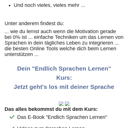
Und noch vieles, vieles mehr ...
Unter anderem findest du:
... wie du lernst auch wenn die Motivation gerade
bei 0% ist ... einfache Techniken um das Lernen von
Sprachen in dein tägliches Leben zu integrieren ...
die besten Online Tools welche dich beim Lernen
unterstützen ...
Dein "Endlich Sprachen Lernen"
Kurs:
Jetzt geht's los mit deiner Sprache
Das alles bekommst du mit dem Kurs:
Das E-Book "Endlich Sprachen Lernen"