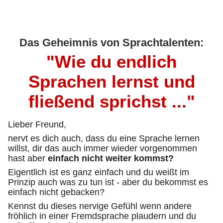
Das Geheimnis von Sprachtalenten:
"Wie du endlich
Sprachen lernst und
fließend sprichst ..."
Lieber Freund,
nervt es dich auch, dass du eine Sprache lernen
willst, dir das auch immer wieder vorgenommen
hast aber
einfach nicht weiter kommst?
Eigentlich ist es ganz einfach und du weißt im
Prinzip auch was zu tun ist - aber du bekommst es
einfach nicht gebacken?
Kennst du dieses nervige Gefühl wenn andere
fröhlich in einer Fremdsprache plaudern und du