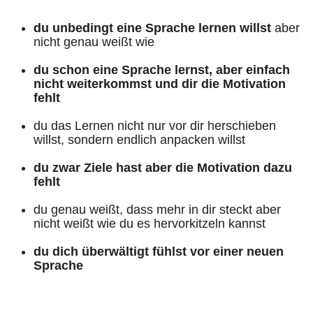
du unbedingt eine Sprache lernen willst
aber
nicht genau weißt wie
du schon eine Sprache lernst, aber einfach
nicht weiterkommst und dir die Motivation
fehlt
du das Lernen nicht nur vor dir herschieben
willst, sondern endlich anpacken willst
du zwar Ziele hast aber die Motivation dazu
fehlt
du genau weißt, dass mehr in dir steckt aber
nicht weißt wie du es hervorkitzeln kannst
du dich überwältigt fühlst vor einer neuen
Sprache