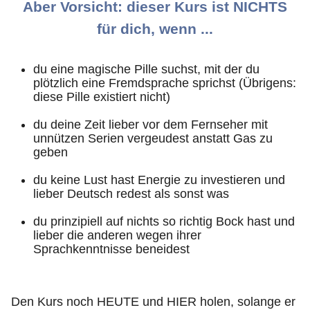
Aber Vorsicht: dieser Kurs ist NICHTS
für dich, wenn ...
du eine magische Pille suchst, mit der du
plötzlich eine Fremdsprache sprichst (Übrigens:
diese Pille existiert nicht)
du deine Zeit lieber vor dem Fernseher mit
unnützen Serien vergeudest anstatt Gas zu
geben
du keine Lust hast Energie zu investieren und
lieber Deutsch redest als sonst was
du prinzipiell auf nichts so richtig Bock hast und
lieber die anderen wegen ihrer
Sprachkenntnisse beneidest
Den Kurs noch HEUTE und HIER holen, solange er