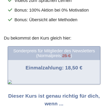
Videos zum Sprachen Lernen
Bonus: 100% Aktion bei 0% Motivation
Bonus: Übersicht aller Methoden
Du bekommst den Kurs gleich hier:
Sonderpreis für Mitglieder des Newsletters
(Normalpreis:
25 €
)
Einmalzahlung: 18,50 €
Dieser Kurs ist genau richtig für dich,
wenn ...