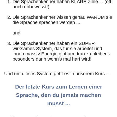
Die Sprachenkenner haben KLARE Ziele ... (oft
auch unbewusst!)
Die Sprachenkenner wissen genau WARUM sie
die Sprache sprechen werden ...
und
Die Sprachenkenner haben ein SUPER-
wirksames System, das für sie arbeitet und
ihnen massiv Energie gibt um dran zu bleiben -
besonders dann wenn's mal hart wird!
Und um dieses System geht es in unserem Kurs ...
Der letzte Kurs zum Lernen einer
Sprache, den du jemals machen
musst ...