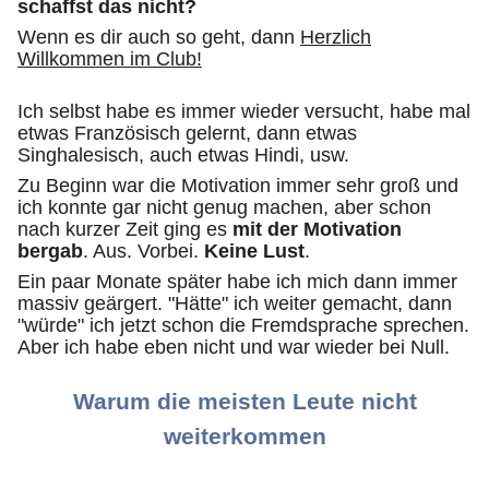
schaffst das nicht?
Wenn es dir auch so geht, dann
Herzlich
Willkommen im Club!
Ich selbst habe es immer wieder versucht, habe mal
etwas Französisch gelernt, dann etwas
Singhalesisch, auch etwas Hindi, usw.
Zu Beginn war die Motivation immer sehr groß und
ich konnte gar nicht genug machen, aber schon
nach kurzer Zeit ging es
mit der Motivation
bergab
. Aus. Vorbei.
Keine Lust
.
Ein paar Monate später habe ich mich dann immer
massiv geärgert. "Hätte" ich weiter gemacht, dann
"würde" ich jetzt schon die Fremdsprache sprechen.
Aber ich habe eben nicht und war wieder bei Null.
Warum die meisten Leute nicht
weiterkommen