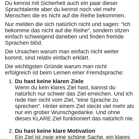
Du kennst mit Sicherheit auch ein paar dieser
Sprachtalente aber du kennst noch viel mehr
Menschen die es nicht auf die Reihe bekommen.
Nur melden die sich natürlich nicht und sagen: "Ich
bekomme das nicht auf die Reihe", sondern sitzen
einfach schweigend daneben und finden fremde
Sprachen blöd.
Die Ursachen warum man einfach nicht weiter
kommt, sind relativ einfach erklärt.
Die wichtigsten Gründe warum man nicht
erfolgreich ist beim Lernen einer Fremdsprache:
Du hast keine klaren Ziele
Wenn du kein klares Ziel hast, kannst du
natürlich nur schwer das Ziel erreichen. Und ich
rede hier nicht vom Ziel, "eine Sprache zu
sprechen". Hinter einem Ziel steckt viel mehr als
nur ein grober Wunschgedanke. Und ohne
dieses KLARE Ziel funktioniert das natürlich nie.
Du hast keine klare Motivation
Ein Ziel ist zwar eine schöne Sache, ein
klares