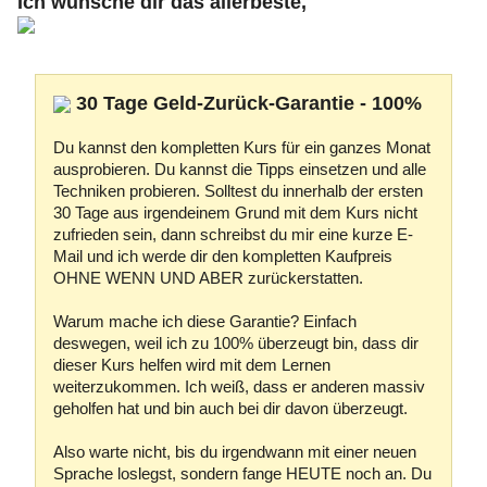
Ich wünsche dir das allerbeste,
30 Tage Geld-Zurück-Garantie - 100%
Du kannst den kompletten Kurs für ein ganzes Monat
ausprobieren. Du kannst die Tipps einsetzen und alle
Techniken probieren. Solltest du innerhalb der ersten
30 Tage aus irgendeinem Grund mit dem Kurs nicht
zufrieden sein, dann schreibst du mir eine kurze E-
Mail und ich werde dir den kompletten Kaufpreis
OHNE WENN UND ABER zurückerstatten.
Warum mache ich diese Garantie? Einfach
deswegen, weil ich zu 100% überzeugt bin, dass dir
dieser Kurs helfen wird mit dem Lernen
weiterzukommen. Ich weiß, dass er anderen massiv
geholfen hat und bin auch bei dir davon überzeugt.
Also warte nicht, bis du irgendwann mit einer neuen
Sprache loslegst, sondern fange HEUTE noch an. Du