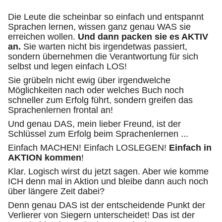
Die Leute die scheinbar so einfach und entspannt
Sprachen lernen, wissen ganz genau WAS sie
erreichen wollen.
Und dann packen sie es AKTIV
an.
Sie warten nicht bis irgendetwas passiert,
sondern übernehmen die Verantwortung für sich
selbst und legen einfach LOS!
Sie grübeln nicht ewig über irgendwelche
Möglichkeiten nach oder welches Buch noch
schneller zum Erfolg führt, sondern greifen das
Sprachenlernen frontal an!
Und genau DAS, mein lieber Freund, ist der
Schlüssel zum Erfolg beim Sprachenlernen ...
Einfach MACHEN! Einfach LOSLEGEN!
Einfach in
AKTION kommen
!
Klar. Logisch wirst du jetzt sagen. Aber wie komme
ICH denn mal in Aktion und bleibe dann auch noch
über längere Zeit dabei?
Denn genau DAS ist der entscheidende Punkt der
Verlierer von Siegern unterscheidet! Das ist der