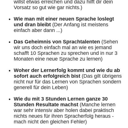
willst etwas erreichen und dazu hilft dir dein
Vorsatz so gut wie gar nichts.)
Wie man mit einer neuen Sprache loslegt
und dran bleibt
(Der Anfang ist meistens
einfach aber dann ...)
Das Geheimnis von Sprachtalenten
(Sehen
wir uns doch einfach mal an wie es jemand
schafft 10 Sprachen zu sprechen und in nur 3
Monaten eine neue Sprache zu lernen)
Woher der Lernerfolg kommt und wie du ab
sofort auch erfolgreich bist
(Das gilt übrigens
nicht nur für das Lernen von Sprachen sondern
generell für dein Leben)
Wie du mit 3 Stunden Lernen ganze 30
Stunden Resultate machst
(Manche lernen
war sehr intensiv aber holen dabei praktisch
nichts neues für ihren Spracherfolg heraus -
mach nicht den gleichen Fehler)