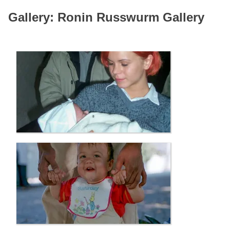
Gallery: Ronin Russwurm Gallery