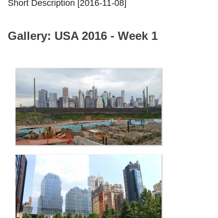
Short Description [2016-11-08]
Gallery: USA 2016 - Week 1