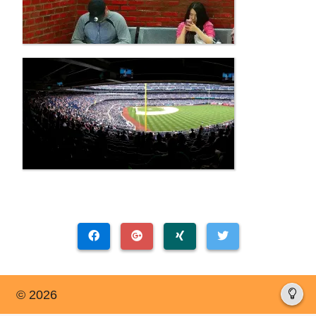
© 2026