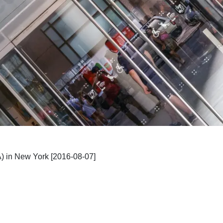
) in New York [2016-08-07]