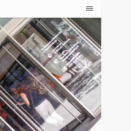
Spanisch