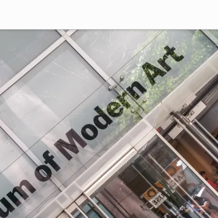
Deutsch