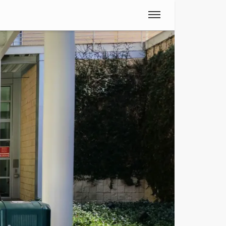
Spanish