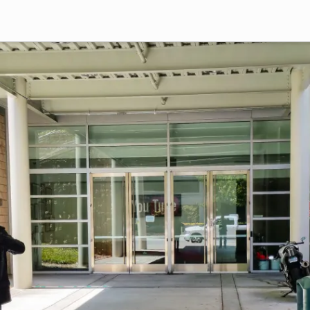
German