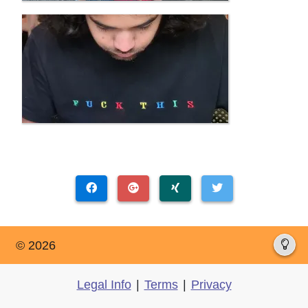
© 2026
Legal Info
|
Terms
|
Privacy