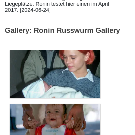
Liegeplätze. Ronin testet hier einen im April
2017. [2024-06-24]
Gallery: Ronin Russwurm Gallery